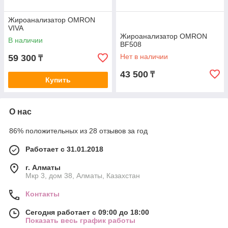
Жироанализатор OMRON
VIVA
Жироанализатор OMRON
В наличии
BF508
Нет в наличии
59 300
₸
43 500
₸
Купить
О нас
86% положительных из 28 отзывов за год
Работает с 31.01.2018
г. Алматы
Мкр 3, дом 38, Алматы, Казахстан
Контакты
Сегодня работает с 09:00 до 18:00
Показать весь график работы