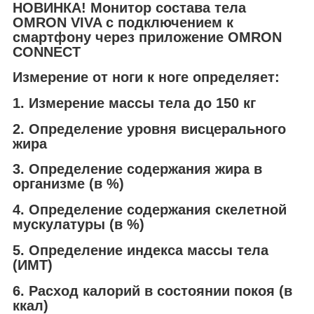
НОВИНКА! Монитор состава тела
OMRON VIVA с подключением к
смартфону через приложение OMRON
CONNECT
Измерение от ноги к ноге определяет:
1. Измерение массы тела до 150 кг
2. Определение уровня висцерального
жира
3. Определение содержания жира в
организме (в %)
4. Определение содержания скелетной
мускулатуры (в %)
5. Определение индекса массы тела
(ИМТ)
6. Расход калорий в состоянии покоя (в
ккал)