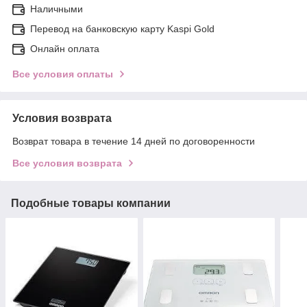
Наличными
Перевод на банковскую карту Kaspi Gold
Онлайн оплата
Все условия оплаты
Условия возврата
Возврат товара в течение 14 дней по договоренности
Все условия возврата
Подобные товары компании