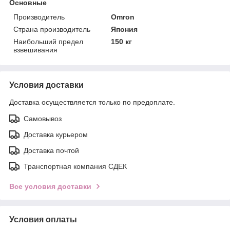
Основные
Производитель
Omron
Страна производитель
Япония
Наибольший предел
150 кг
взвешивания
Условия доставки
Доставка осуществляется только по предоплате.
Самовывоз
Доставка курьером
Доставка почтой
Транспортная компания СДЕК
Все условия доставки
Условия оплаты