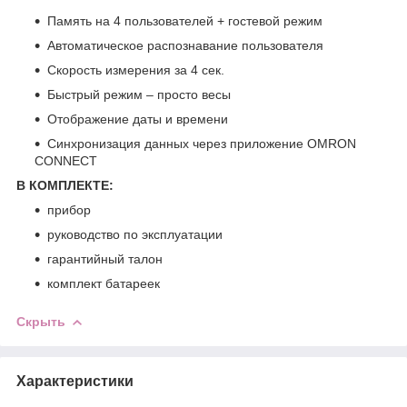
Память на 4 пользователей + гостевой режим
Автоматическое распознавание пользователя
Скорость измерения за 4 сек.
Быстрый режим – просто весы
Отображение даты и времени
Синхронизация данных через приложение OMRON
CONNECT
В КОМПЛЕКТЕ:
прибор
руководство по эксплуатации
гарантийный талон
комплект батареек
Скрыть
Характеристики