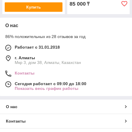
85 000
₸
Купить
О нас
86% положительных из 28 отзывов за год
Работает с 31.01.2018
г. Алматы
Мкр 3, дом 38, Алматы, Казахстан
Контакты
Сегодня работает с 09:00 до 18:00
Показать весь график работы
О нас
Контакты