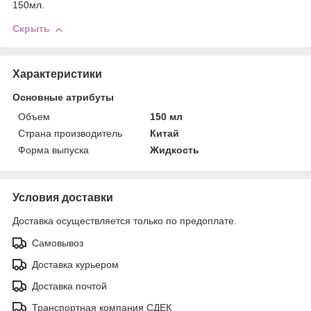
150мл.
Скрыть
Характеристики
Основные атрибуты
Объем
150 мл
Страна производитель
Китай
Форма выпуска
Жидкость
Условия доставки
Доставка осуществляется только по предоплате.
Самовывоз
Доставка курьером
Доставка почтой
Транспортная компания СДЕК