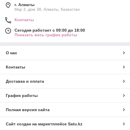
г. Алматы
Мкр 3, дом 38, Алматы, Казахстан
Контакты
Сегодня работает с 09:00 до 18:00
Показать весь график работы
О нас
Контакты
Доставка и оплата
График работы
Полная версия сайта
Сайт создан на маркетплейсе
Satu.kz