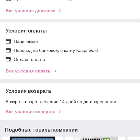
Все условия доставки
Условия оплаты
Наличными
Перевод на банковскую карту Kaspi Gold
Онлайн оплата
Все условия оплаты
Условия возврата
Возврат товара в течение 14 дней по договоренности
Все условия возврата
Подобные товары компании