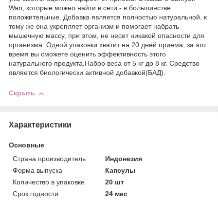
Wan, которые можно найти в сети - в большинстве
положительные. Добавка является полностью натуральной, к
тому же она укрепляет организм и помогает набрать
мышечную массу, при этом, не несет никакой опасности для
организма. Одной упаковки хватит на 20 дней приема, за это
время вы сможете оценить эффективность этого
натурального продукта.Набор веса от 5 кг до 8 кг. Средство
является биологически активной добавкой(БАД).
Скрыть
Характеристики
Основные
Страна производитель
Индонезия
Форма выпуска
Капсулы
Количество в упаковке
20 шт
Срок годности
24 мес