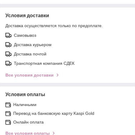
Условия доставки
Доставка осуществляется только по предоплате.
Самовывоз
Доставка курьером
Доставка почтой
Транспортная компания СДЕК
Все условия доставки
Условия оплаты
Наличными
Перевод на банковскую карту Kaspi Gold
Онлайн оплата
Все условия оплаты