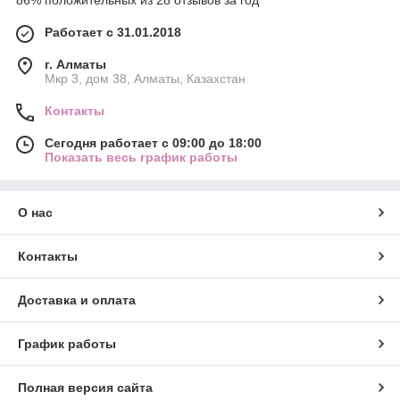
86% положительных из 28 отзывов за год
Работает с 31.01.2018
г. Алматы
Мкр 3, дом 38, Алматы, Казахстан
Контакты
Сегодня работает с 09:00 до 18:00
Показать весь график работы
О нас
Контакты
Доставка и оплата
График работы
Полная версия сайта