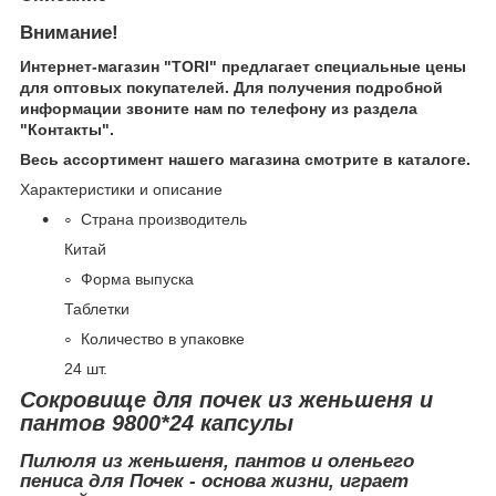
Внимание!
Интернет-магазин "TORI" предлагает специальные цены
для оптовых покупателей. Для получения подробной
информации звоните нам по телефону из раздела
"Контакты".
Весь ассортимент нашего магазина смотрите в каталоге.
Характеристики и описание
Страна производитель
Китай
Форма выпуска
Таблетки
Количество в упаковке
24 шт.
Сокровище для почек из женьшеня и
пантов 9800*24 капсулы
Пилюля из женьшеня, пантов и оленьего
пениса для Почек - основа жизни, играет