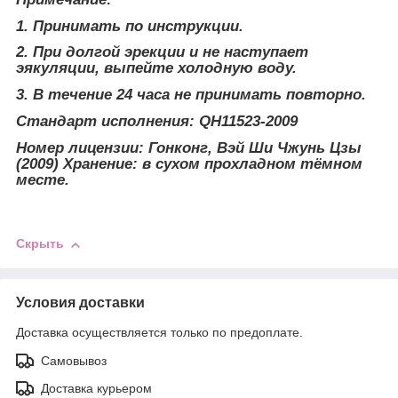
1. Принимать по инструкции.
2. При долгой эрекции и не наступает
эякуляции, выпейте холодную воду.
3. В течение 24 часа не принимать повторно.
Стандарт исполнения: QН11523-2009
Номер лицензии: Гонконг, Вэй Ши Чжунь Цзы
(2009) Хранение: в сухом прохладном тёмном
месте.
Скрыть
Условия доставки
Доставка осуществляется только по предоплате.
Самовывоз
Доставка курьером