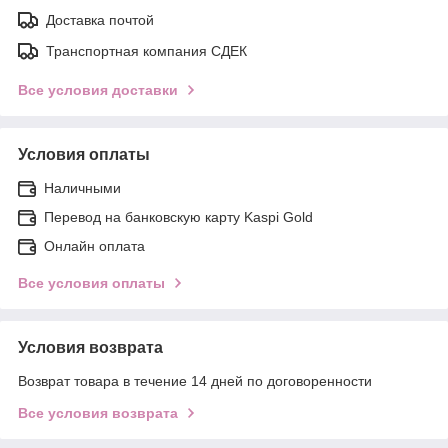
Доставка почтой
Транспортная компания СДЕК
Все условия доставки
Условия оплаты
Наличными
Перевод на банковскую карту Kaspi Gold
Онлайн оплата
Все условия оплаты
Условия возврата
Возврат товара в течение 14 дней по договоренности
Все условия возврата