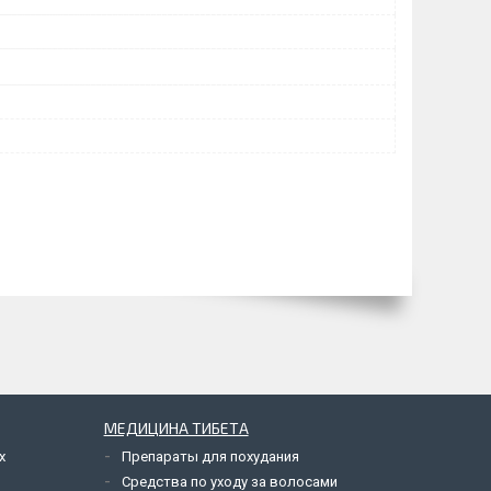
МЕДИЦИНА ТИБЕТА
х
Препараты для похудания
Средства по уходу за волосами