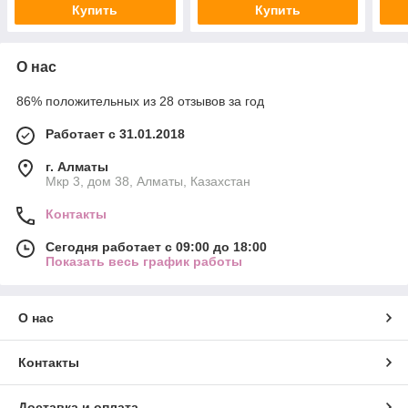
Купить
Купить
О нас
86% положительных из 28 отзывов за год
Работает с 31.01.2018
г. Алматы
Мкр 3, дом 38, Алматы, Казахстан
Контакты
Сегодня работает с 09:00 до 18:00
Показать весь график работы
О нас
Контакты
Доставка и оплата