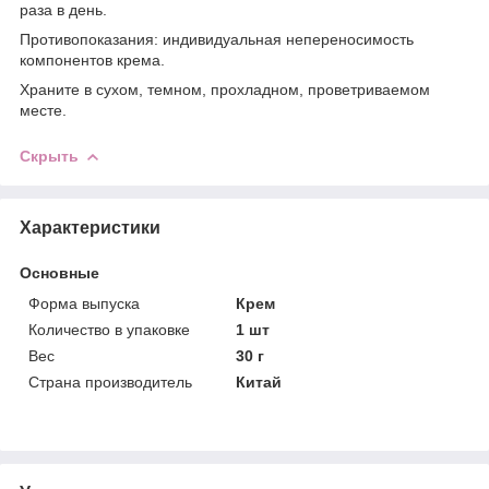
раза в день.
Противопоказания: индивидуальная непереносимость
компонентов крема.
Храните в сухом, темном, прохладном, проветриваемом
месте.
Скрыть
Характеристики
Основные
Форма выпуска
Крем
Количество в упаковке
1 шт
Вес
30 г
Страна производитель
Китай