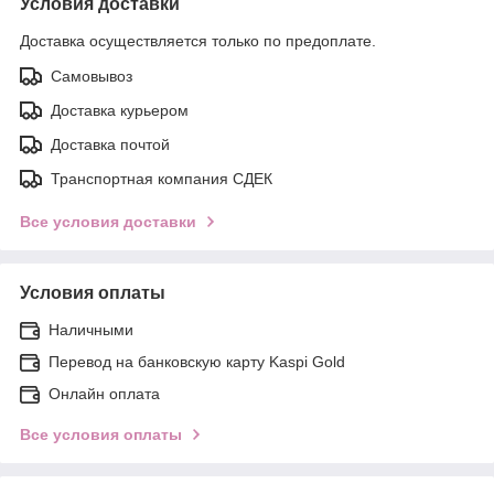
Условия доставки
Доставка осуществляется только по предоплате.
Самовывоз
Доставка курьером
Доставка почтой
Транспортная компания СДЕК
Все условия доставки
Условия оплаты
Наличными
Перевод на банковскую карту Kaspi Gold
Онлайн оплата
Все условия оплаты