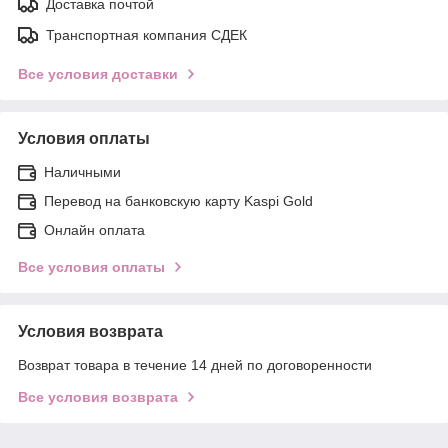
Доставка почтой
Транспортная компания СДЕК
Все условия доставки
Условия оплаты
Наличными
Перевод на банковскую карту Kaspi Gold
Онлайн оплата
Все условия оплаты
Условия возврата
Возврат товара в течение 14 дней по договоренности
Все условия возврата