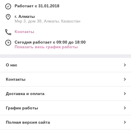
Работает с 31.01.2018
г. Алматы
Мкр 3, дом 38, Алматы, Казахстан
Контакты
Сегодня работает с 09:00 до 18:00
Показать весь график работы
О нас
Контакты
Доставка и оплата
График работы
Полная версия сайта