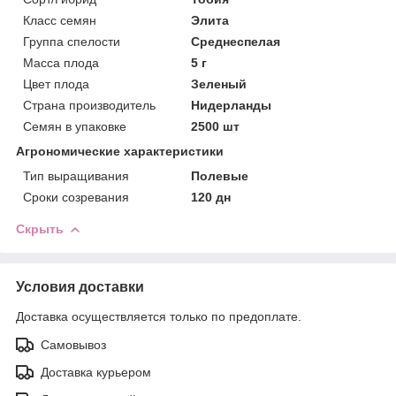
Класс семян
Элита
Группа спелости
Среднеспелая
Масса плода
5 г
Цвет плода
Зеленый
Страна производитель
Нидерланды
Семян в упаковке
2500 шт
Агрономические характеристики
Тип выращивания
Полевые
Сроки созревания
120 дн
Скрыть
Условия доставки
Доставка осуществляется только по предоплате.
Самовывоз
Доставка курьером