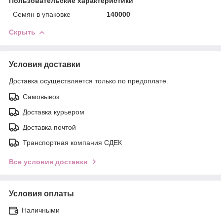
Пользовательские характеристики
Семян в упаковке
140000
Скрыть
Условия доставки
Доставка осуществляется только по предоплате.
Самовывоз
Доставка курьером
Доставка почтой
Транспортная компания СДЕК
Все условия доставки
Условия оплаты
Наличными