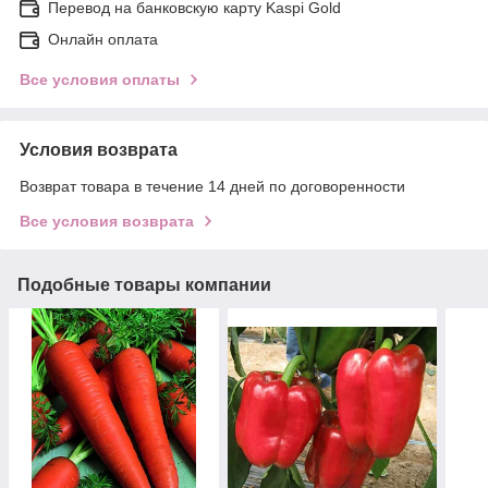
Перевод на банковскую карту Kaspi Gold
Онлайн оплата
Все условия оплаты
Условия возврата
Возврат товара в течение 14 дней по договоренности
Все условия возврата
Подобные товары компании