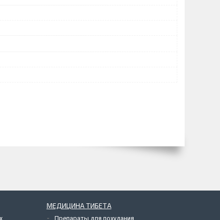
МЕДИЦИНА ТИБЕТА
х
Препараты для похудания