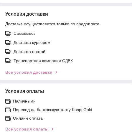
Условия доставки
Доставка осуществляется только по предоплате.
Самовывоз
Доставка курьером
Доставка почтой
Транспортная компания СДЕК
Все условия доставки
Условия оплаты
Наличными
Перевод на банковскую карту Kaspi Gold
Онлайн оплата
Все условия оплаты