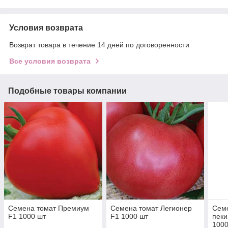
Условия возврата
Возврат товара в течение 14 дней по договоренности
Все условия возврата
Подобные товары компании
Семена томат Премиум
Семена томат Легионер
Семе
F1 1000 шт
F1 1000 шт
пеки
1000