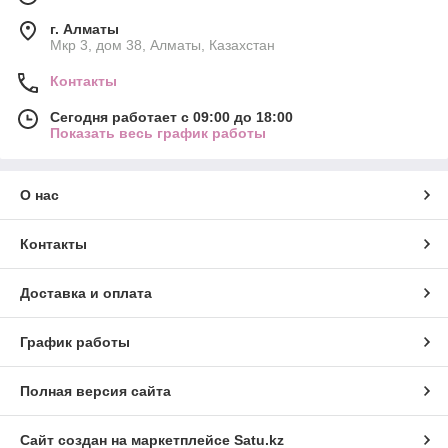
г. Алматы
Мкр 3, дом 38, Алматы, Казахстан
Контакты
Сегодня работает с 09:00 до 18:00
Показать весь график работы
О нас
Контакты
Доставка и оплата
График работы
Полная версия сайта
Сайт создан на маркетплейсе
Satu.kz