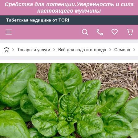
Средства для потенции.Уверенность и сила
настоящего мужчины
Тибетская медицина от TORI
Товары и услуги
Всё для сада и огорода
Семена