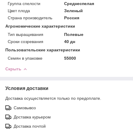
Группа спелости
Среднеспелая
Цвет плода
Зеленый
Страна производитель
Россия
Агрономические характеристики
Тип выращивания
Полевые
Сроки созревания
40 дн
Пользовательские характеристики
Семян в упаковке
55000
Скрыть
Условия доставки
Доставка осуществляется только по предоплате.
Самовывоз
Доставка курьером
Доставка почтой