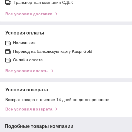
Транспортная компания СДЕК
Все условия доставки
Условия оплаты
Наличными
Перевод на банковскую карту Kaspi Gold
Онлайн оплата
Все условия оплаты
Условия возврата
Возврат товара в течение 14 дней по договоренности
Все условия возврата
Подобные товары компании