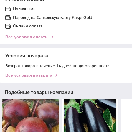
Наличными
Перевод на банковскую карту Kaspi Gold
Онлайн оплата
Все условия оплаты
Условия возврата
Возврат товара в течение 14 дней по договоренности
Все условия возврата
Подобные товары компании