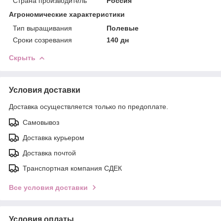
Страна производитель
Россия
Агрономические характеристики
Тип выращивания
Полевые
Сроки созревания
140 дн
Скрыть
Условия доставки
Доставка осуществляется только по предоплате.
Самовывоз
Доставка курьером
Доставка почтой
Транспортная компания СДЕК
Все условия доставки
Условия оплаты