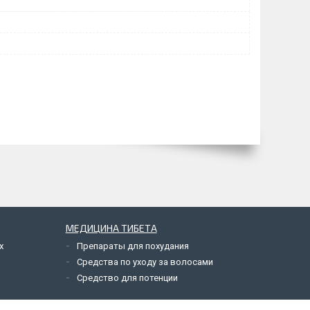
МЕДИЦИНА ТИБЕТА
х
Препараты для похудания
Средства по уходу за волосами
Средство для потенции