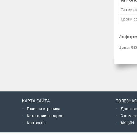
АГРОНО
Тип выр
Сроки с
Информ
Цена:
9 0
КАРТА САЙТА
ПОЛЕЗНА
Главная страница
Доставк
Категории товаров
О компа
Контакты
АКЦИИ