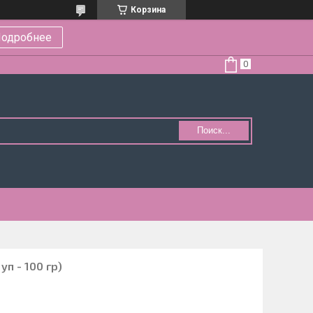
Корзина
одробнее
Поиск...
уп - 100 гр)