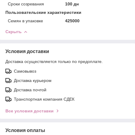
Сроки созревания
100 дн
Пользовательские характеристики
Семян в упаковке
425000
Скрыть
Условия доставки
Доставка осуществляется только по предоплате.
Самовывоз
Доставка курьером
Доставка почтой
Транспортная компания СДЕК
Все условия доставки
Условия оплаты