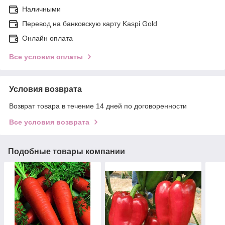
Наличными
Перевод на банковскую карту Kaspi Gold
Онлайн оплата
Все условия оплаты
Условия возврата
Возврат товара в течение 14 дней по договоренности
Все условия возврата
Подобные товары компании