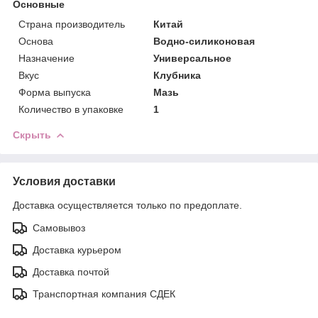
Основные
Страна производитель
Китай
Основа
Водно-силиконовая
Назначение
Универсальное
Вкус
Клубника
Форма выпуска
Мазь
Количество в упаковке
1
Скрыть
Условия доставки
Доставка осуществляется только по предоплате.
Самовывоз
Доставка курьером
Доставка почтой
Транспортная компания СДЕК