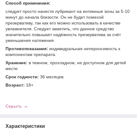
Способ применения:
следует просто нанести лубрикант на интимные зоны за 5-10
минут до начала близости. Он не будет помехой
презервативу, так как его можно использовать в качестве
увлажнителя. Следует заметить, что данное средство
значительно повышает надёжность презерватива за счёт
уменьшения натяжения.
Противопоказания:
индивидуальная неперносимость к
компонентам препарата.
Хранение:
в темном, прохладном, не доступном для детей
месте:
Срок годности:
36 месяцев.
Возраст:
18+
Скрыть
Характеристики