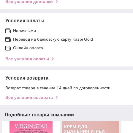
Все условия доставки
Условия оплаты
Наличными
Перевод на банковскую карту Kaspi Gold
Онлайн оплата
Все условия оплаты
Условия возврата
Возврат товара в течение 14 дней по договоренности
Все условия возврата
Подобные товары компании