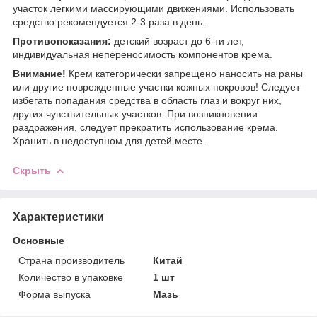
участок легкими массирующими движениями. Использовать
средство рекомендуется 2-3 раза в день.
Противопоказания:
детский возраст до 6-ти лет,
индивидуальная непереносимость компонентов крема.
Внимание!
Крем категорически запрещено наносить на раны
или другие поврежденные участки кожных покровов! Следует
избегать попадания средства в область глаз и вокруг них,
других чувствительных участков. При возникновении
раздражения, следует прекратить использование крема.
Хранить в недоступном для детей месте.
Скрыть
Характеристики
Основные
Страна производитель
Китай
Количество в упаковке
1 шт
Форма выпуска
Мазь