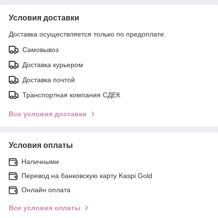
Условия доставки
Доставка осуществляется только по предоплате.
Самовывоз
Доставка курьером
Доставка почтой
Транспортная компания СДЕК
Все условия доставки
Условия оплаты
Наличными
Перевод на банковскую карту Kaspi Gold
Онлайн оплата
Все условия оплаты