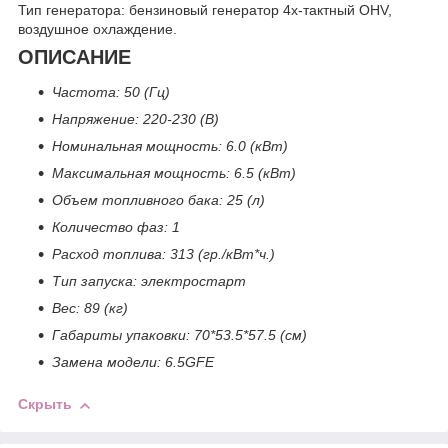
Тип генератора: бензиновый генератор 4х-тактный OHV,
воздушное охлаждение.
ОПИСАНИЕ
Частота: 50 (Гц)
Напряжение: 220-230 (В)
Номинальная мощность: 6.0 (кВт)
Максимальная мощность: 6.5 (кВт)
Объем топливного бака: 25 (л)
Количество фаз: 1
Расход топлива: 313 (гр./кВт*ч.)
Тип запуска: электростарт
Вес: 89 (кг)
Габариты упаковки: 70*53.5*57.5 (см)
Замена модели: 6.5GFE
Скрыть