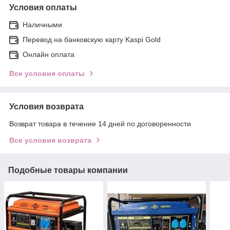
Условия оплаты
Наличными
Перевод на банковскую карту Kaspi Gold
Онлайн оплата
Все условия оплаты
Условия возврата
Возврат товара в течение 14 дней по договоренности
Все условия возврата
Подобные товары компании