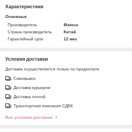
Характеристики
Основные
Производитель
Mateus
Страна производитель
Китай
Гарантийный срок
12 мес
Условия доставки
Доставка осуществляется только по предоплате.
Самовывоз
Доставка курьером
Доставка почтой
Транспортная компания СДЕК
Все условия доставки