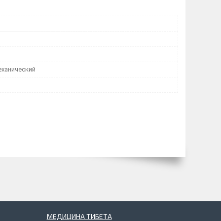
ханический
МЕДИЦИНА ТИБЕТА