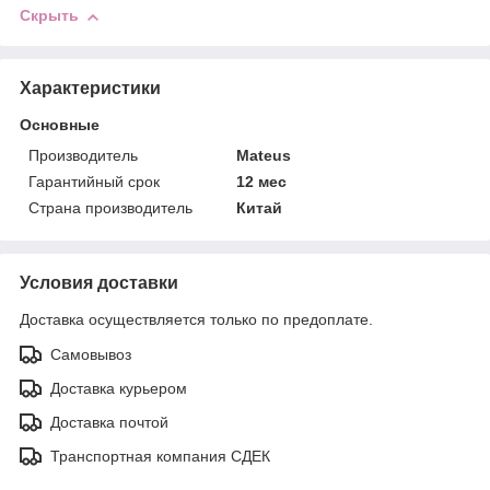
Скрыть
Характеристики
Основные
Производитель
Mateus
Гарантийный срок
12 мес
Страна производитель
Китай
Условия доставки
Доставка осуществляется только по предоплате.
Самовывоз
Доставка курьером
Доставка почтой
Транспортная компания СДЕК