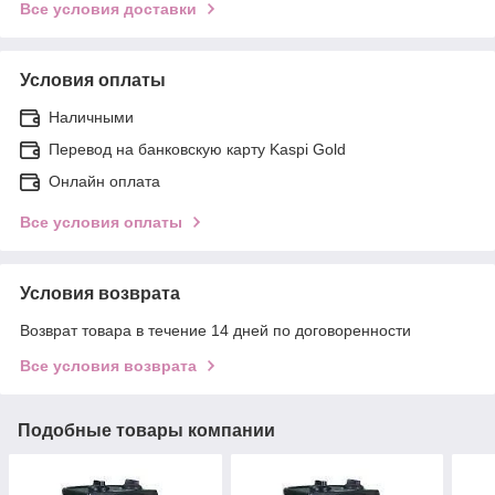
Все условия доставки
Условия оплаты
Наличными
Перевод на банковскую карту Kaspi Gold
Онлайн оплата
Все условия оплаты
Условия возврата
Возврат товара в течение 14 дней по договоренности
Все условия возврата
Подобные товары компании