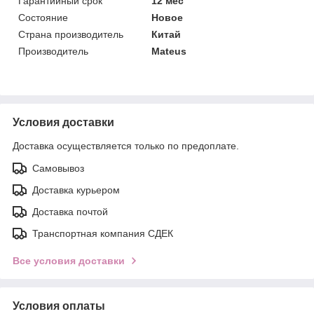
Гарантийный срок
12 мес
Состояние
Новое
Страна производитель
Китай
Производитель
Mateus
Условия доставки
Доставка осуществляется только по предоплате.
Самовывоз
Доставка курьером
Доставка почтой
Транспортная компания СДЕК
Все условия доставки
Условия оплаты