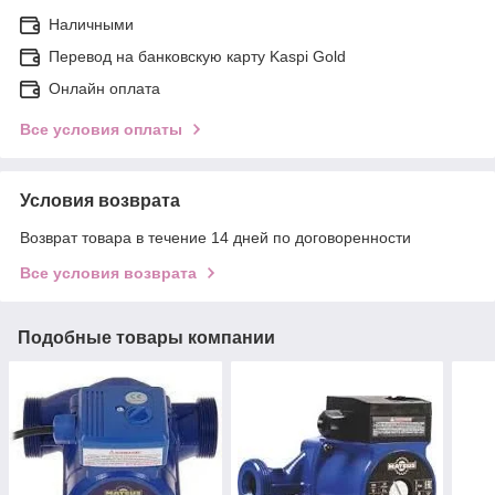
Наличными
Перевод на банковскую карту Kaspi Gold
Онлайн оплата
Все условия оплаты
Условия возврата
Возврат товара в течение 14 дней по договоренности
Все условия возврата
Подобные товары компании