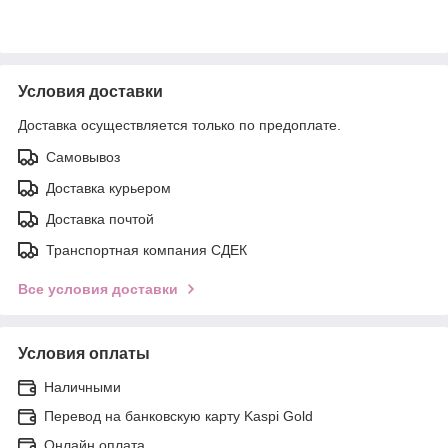
Условия доставки
Доставка осуществляется только по предоплате.
Самовывоз
Доставка курьером
Доставка почтой
Транспортная компания СДЕК
Все условия доставки
Условия оплаты
Наличными
Перевод на банковскую карту Kaspi Gold
Онлайн оплата