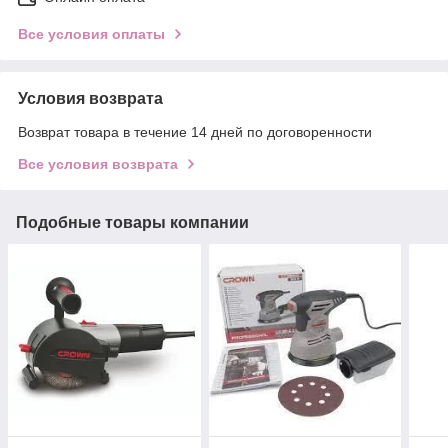
Все условия оплаты
Условия возврата
Возврат товара в течение 14 дней по договоренности
Все условия возврата
Подобные товары компании