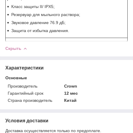
Класс защиты II/ IPX5;
Резервуар для мыльного раствора;
Звуковое давление 76.9 дБ;
Защита от избытка давления.
Скрыть
Характеристики
Основные
Производитель
Crown
Гарантийный срок
12 мес
Страна производитель
Китай
Условия доставки
Доставка осуществляется только по предоплате.