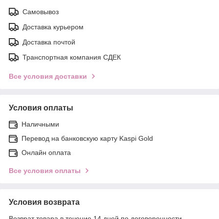
Самовывоз
Доставка курьером
Доставка почтой
Транспортная компания СДЕК
Все условия доставки
Условия оплаты
Наличными
Перевод на банковскую карту Kaspi Gold
Онлайн оплата
Все условия оплаты
Условия возврата
Возврат товара в течение 14 дней по договоренности