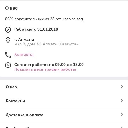
О нас
86% положительных из 28 отзывов за год
Работает с 31.01.2018
г. Алматы
Мкр 3, дом 38, Алматы, Казахстан
Контакты
Сегодня работает с 09:00 до 18:00
Показать весь график работы
О нас
Контакты
Доставка и оплата