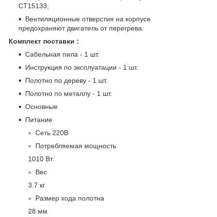
CT15133;
Вентиляционные отверстия на корпусе
предохраняют двигатель от перегрева.
Комплект поставки :
Сабельная пила - 1 шт.
Инструкция по эксплуатации - 1 шт.
Полотно по дереву - 1 шт.
Полотно по металлу - 1 шт.
Основные
Питание
Сеть 220В
Потребляемая мощность
1010 Вт
Вес
3.7 кг
Размер хода полотна
28 мм