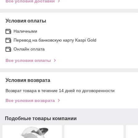
Все условия доставки
Условия оплаты
Наличными
Перевод на банковскую карту Kaspi Gold
Онлайн оплата
Все условия оплаты
Условия возврата
Возврат товара в течение 14 дней по договоренности
Все условия возврата
Подобные товары компании