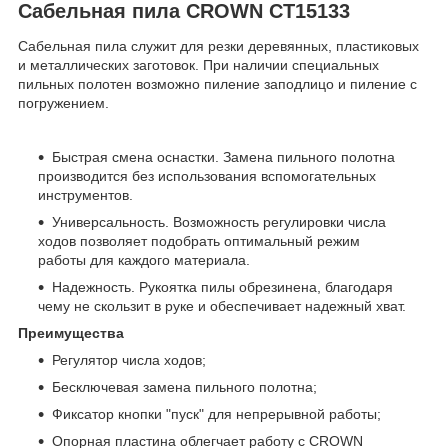
Сабельная пила CROWN CT15133
Сабельная пила cлужит для резки деревянных, пластиковых
и металлических заготовок. При наличии специальных
пильных полотен возможно пиление заподлицо и пиление с
погружением.
Быстрая смена оснастки. Замена пильного полотна
производится без использования вспомогательных
инструментов.
Универсальность. Возможность регулировки числа
ходов позволяет подобрать оптимальный режим
работы для каждого материала.
Надежность. Рукоятка пилы обрезинена, благодаря
чему не скользит в руке и обеспечивает надежный хват.
Преимущества
Регулятор числа ходов;
Бесключевая замена пильного полотна;
Фиксатор кнопки "пуск" для непрерывной работы;
Опорная пластина облегчает работу с CROWN