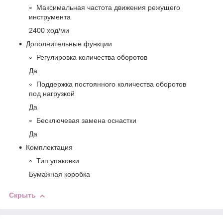
Максимальная частота движения режущего
инструмента
2400 ход/ми
Дополнительные функции
Регулировка количества оборотов
Да
Поддержка постоянного количества оборотов
под нагрузкой
Да
Бесключевая замена оснастки
Да
Комплектация
Тип упаковки
Бумажная коробка
Скрыть