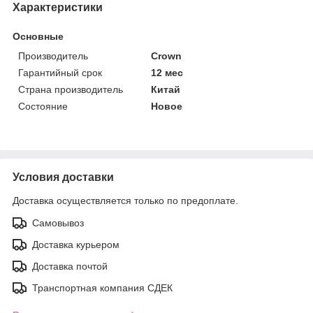
Характеристики
Основные
Производитель
Crown
Гарантийный срок
12 мес
Страна производитель
Китай
Состояние
Новое
Условия доставки
Доставка осуществляется только по предоплате.
Самовывоз
Доставка курьером
Доставка почтой
Транспортная компания СДЕК