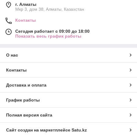
г. Алматы
Мкр 3, дом 38, Алматы, Казахстан
Контакты
Сегодня работает с 09:00 до 18:00
Показать весь график работы
О нас
Контакты
Доставка и оплата
График работы
Полная версия сайта
Сайт создан на маркетплейсе
Satu.kz