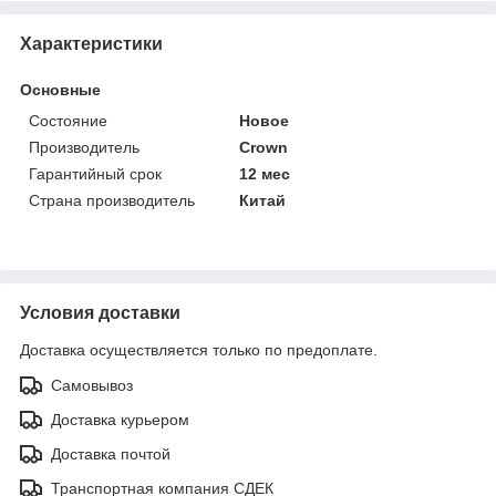
Характеристики
Основные
Состояние
Новое
Производитель
Crown
Гарантийный срок
12 мес
Страна производитель
Китай
Условия доставки
Доставка осуществляется только по предоплате.
Самовывоз
Доставка курьером
Доставка почтой
Транспортная компания СДЕК