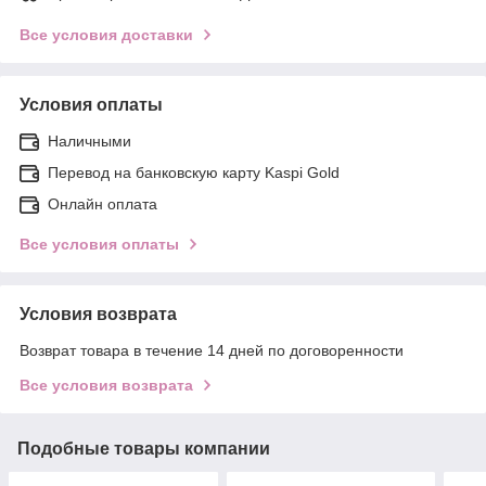
Все условия доставки
Условия оплаты
Наличными
Перевод на банковскую карту Kaspi Gold
Онлайн оплата
Все условия оплаты
Условия возврата
Возврат товара в течение 14 дней по договоренности
Все условия возврата
Подобные товары компании