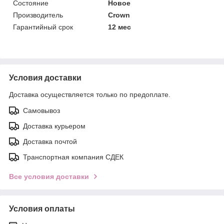
Состояние
Новое
Производитель
Crown
Гарантийный срок
12 мес
Условия доставки
Доставка осуществляется только по предоплате.
Самовывоз
Доставка курьером
Доставка почтой
Транспортная компания СДЕК
Все условия доставки
Условия оплаты