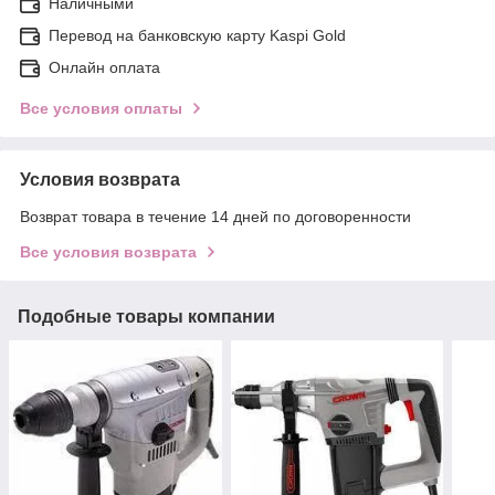
Наличными
Перевод на банковскую карту Kaspi Gold
Онлайн оплата
Все условия оплаты
Условия возврата
Возврат товара в течение 14 дней по договоренности
Все условия возврата
Подобные товары компании