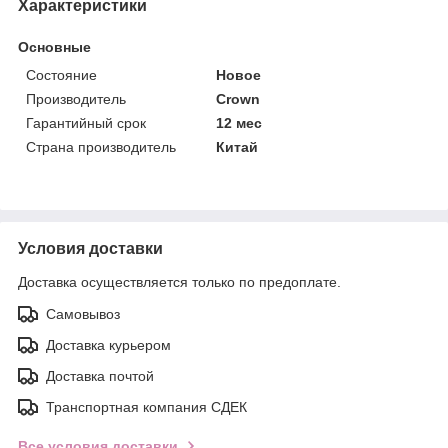
Характеристики
Основные
Состояние
Новое
Производитель
Crown
Гарантийный срок
12 мес
Страна производитель
Китай
Условия доставки
Доставка осуществляется только по предоплате.
Самовывоз
Доставка курьером
Доставка почтой
Транспортная компания СДЕК
Все условия доставки