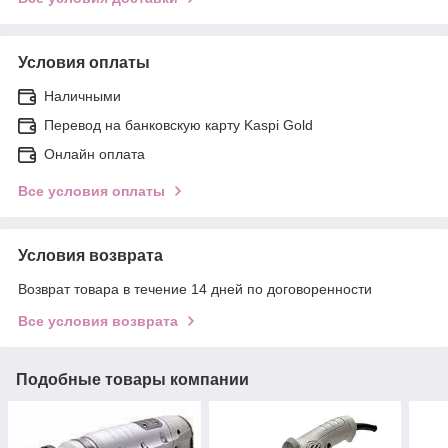
Условия оплаты
Наличными
Перевод на банковскую карту Kaspi Gold
Онлайн оплата
Все условия оплаты
Условия возврата
Возврат товара в течение 14 дней по договоренности
Все условия возврата
Подобные товары компании