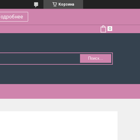
Корзина
одробнее
Поиск...