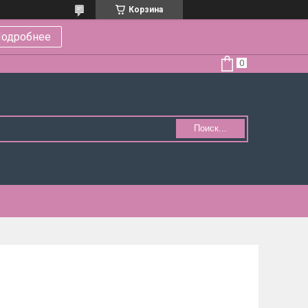
Корзина
одробнее
Поиск...