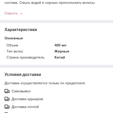
состава. Смыть водой и хорошо прополоскать волосы.
Скрыть
Характеристики
Основные
Объем
400 мл
Тип волос
Жирные
Страна производитель
Китай
Условия доставки
Доставка осуществляется только по предоплате.
Самовывоз
Доставка курьером
Доставка почтой