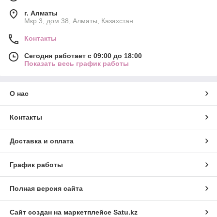
г. Алматы
Мкр 3, дом 38, Алматы, Казахстан
Контакты
Сегодня работает с 09:00 до 18:00
Показать весь график работы
О нас
Контакты
Доставка и оплата
График работы
Полная версия сайта
Сайт создан на маркетплейсе
Satu.kz