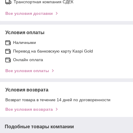
Транспортная компания СДЕК
Все условия доставки
Условия оплаты
Наличными
Перевод на банковскую карту Kaspi Gold
Онлайн оплата
Все условия оплаты
Условия возврата
Возврат товара в течение 14 дней по договоренности
Все условия возврата
Подобные товары компании