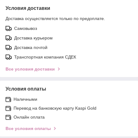
Условия доставки
Доставка осуществляется только по предоплате.
Самовывоз
Доставка курьером
Доставка почтой
Транспортная компания СДЕК
Все условия доставки
Условия оплаты
Наличными
Перевод на банковскую карту Kaspi Gold
Онлайн оплата
Все условия оплаты