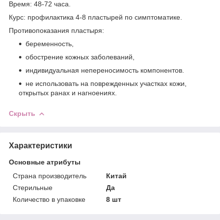
Время: 48-72 часа.
Курс: профилактика 4-8 пластырей по симптоматике.
Противопоказания пластыря:
беременность,
обострение кожных заболеваний,
индивидуальная непереносимость компонентов.
не использовать на поврежденных участках кожи,
открытых ранах и нагноениях.
Скрыть
Характеристики
Основные атрибуты
Страна производитель
Китай
Стерильные
Да
Количество в упаковке
8 шт