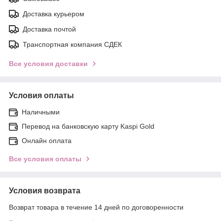
Доставка курьером
Доставка почтой
Транспортная компания СДЕК
Все условия доставки
Условия оплаты
Наличными
Перевод на банковскую карту Kaspi Gold
Онлайн оплата
Все условия оплаты
Условия возврата
Возврат товара в течение 14 дней по договоренности