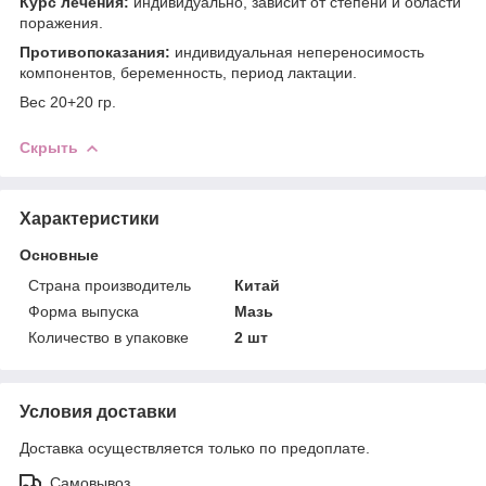
Курс лечения:
индивидуально, зависит от степени и области
поражения.
Противопоказания:
индивидуальная непереносимость
компонентов, беременность, период лактации.
Вес 20+20 гр.
Скрыть
Характеристики
Основные
Страна производитель
Китай
Форма выпуска
Мазь
Количество в упаковке
2 шт
Условия доставки
Доставка осуществляется только по предоплате.
Самовывоз