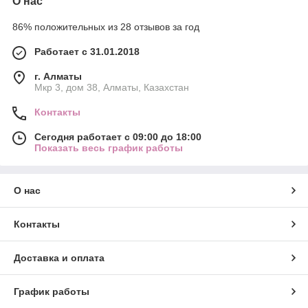
О нас
86% положительных из 28 отзывов за год
Работает с 31.01.2018
г. Алматы
Мкр 3, дом 38, Алматы, Казахстан
Контакты
Сегодня работает с 09:00 до 18:00
Показать весь график работы
О нас
Контакты
Доставка и оплата
График работы