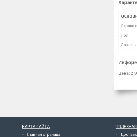
Характ
ОСНОВ
Страна 
Пол
Степень
Информ
Цена:
2 5
КАРТА САЙТА
ПОЛЕЗНА
Главная страница
Доставк