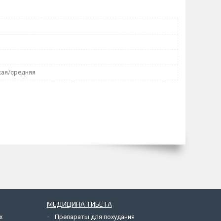
ая/средняя
МЕДИЦИНА ТИБЕТА
х
Препараты для похудания