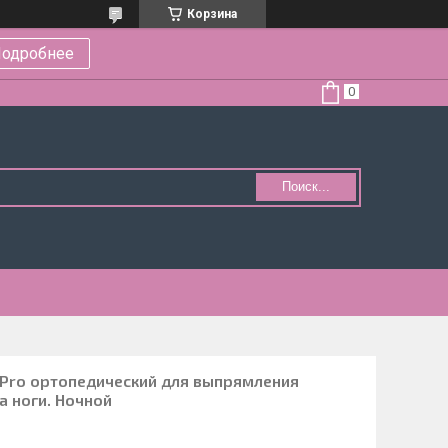
Корзина
одробнее
Поиск...
 Pro ортопедический для выпрямления
 ноги. Ночной