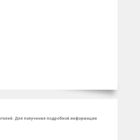
пателей. Для получения подробной информации