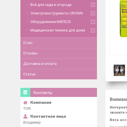
Всё для сада и огорода
Электроинструменты CROWN
Оборудование MATEUS
Медицинская техника для дома
О нас
Отзывы
Доставка и оплата
Статьи
Контакты
Вниман
Интернет
TORI
звоните 
Весь асс
Владимир