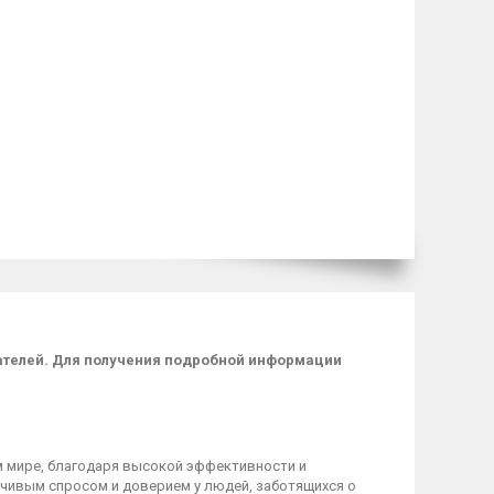
пателей. Для получения подробной информации
м мире, благодаря высокой эффективности и
чивым спросом и доверием у людей, заботящихся о