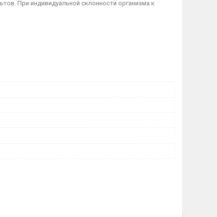
ьтов. При индивидуальной склонности организма к