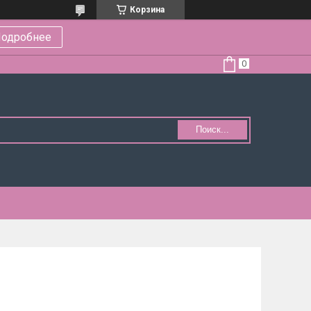
Корзина
одробнее
Поиск...