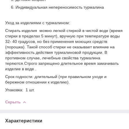
Индивидуальная непереносимость турмалина
Уход за изделиями с турмалином:
Стирать изделия можно легкой стиркой в чистой воде (время
стирки в пределах 5 минут), вручную при температуре воды
32- 40 градусов, но без применения моющих средств
(порошка). Такой способ стирки не оказывает влияние на
эффективность действия турмалиновой продукции. В
противном случае, лечебные свойства турмалина
теряются.Строго запрещено длительное время замачивать
изделие в воде .
Срок годности: длительный (при правильном уходе и
бережном отношении к изделию).
Упаковка: 1 шт.
Скрыть
Характеристики