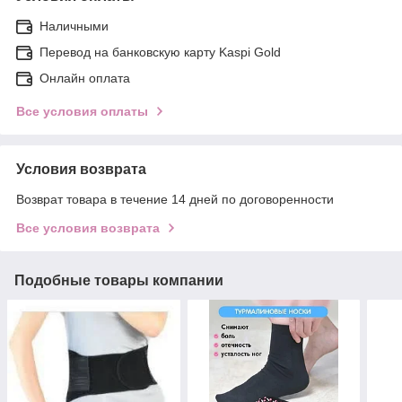
Наличными
Перевод на банковскую карту Kaspi Gold
Онлайн оплата
Все условия оплаты
Условия возврата
Возврат товара в течение 14 дней по договоренности
Все условия возврата
Подобные товары компании