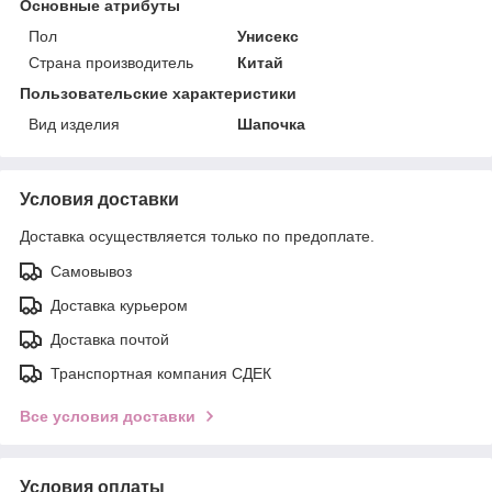
Основные атрибуты
Пол
Унисекс
Страна производитель
Китай
Пользовательские характеристики
Вид изделия
Шапочка
Условия доставки
Доставка осуществляется только по предоплате.
Самовывоз
Доставка курьером
Доставка почтой
Транспортная компания СДЕК
Все условия доставки
Условия оплаты