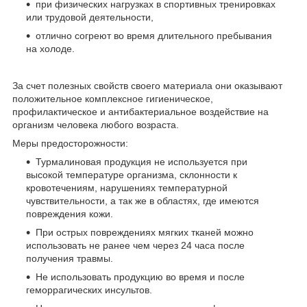
при физических нагрузках в спортивных тренировках
или трудовой деятельности,
отлично согреют во время длительного пребывания
на холоде.
За счет полезных свойств своего материала они оказывают
положительное комплексное гигиеническое,
профилактическое и антибактериальное воздействие на
организм человека любого возраста.
Меры предосторожности:
Турмалиновая продукция не используется при
высокой температуре организма, склонности к
кровотечениям, нарушениях температурной
чувствительности, а так же в областях, где имеются
повреждения кожи.
При острых повреждениях мягких тканей можно
использовать не ранее чем через 24 часа после
получения травмы.
Не использовать продукцию во время и после
геморрагических инсультов.