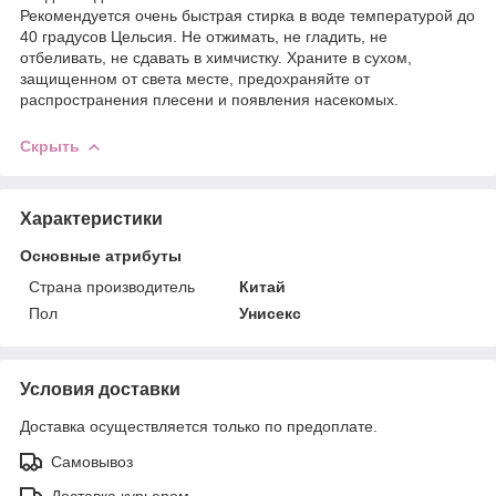
Рекомендуется очень быстрая стирка в воде температурой до
40 градусов Цельсия. Не отжимать, не гладить, не
отбеливать, не сдавать в химчистку. Храните в сухом,
защищенном от света месте, предохраняйте от
распространения плесени и появления насекомых.
Скрыть
Характеристики
Основные атрибуты
Страна производитель
Китай
Пол
Унисекс
Условия доставки
Доставка осуществляется только по предоплате.
Самовывоз
Доставка курьером