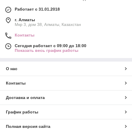
Работает с 31.01.2018
г. Алматы
Мкр 3, дом 38, Алматы, Казахстан
Контакты
Сегодня работает с 09:00 до 18:00
Показать весь график работы
О нас
Контакты
Доставка и оплата
График работы
Полная версия сайта