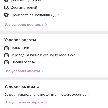
Доставка почтой
Транспортная компания СДЕК
Все условия доставки
Условия оплаты
Наличными
Перевод на банковскую карту Kaspi Gold
Онлайн оплата
Все условия оплаты
Условия возврата
Возврат товара в течение 14 дней по договоренности
Все условия возврата