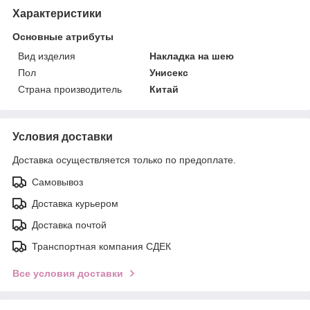
Характеристики
Основные атрибуты
Вид изделия
Накладка на шею
Пол
Унисекс
Страна производитель
Китай
Условия доставки
Доставка осуществляется только по предоплате.
Самовывоз
Доставка курьером
Доставка почтой
Транспортная компания СДЕК
Все условия доставки