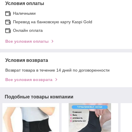
Условия оплаты
Наличными
Перевод на банковскую карту Kaspi Gold
Онлайн оплата
Все условия оплаты
Условия возврата
Возврат товара в течение 14 дней по договоренности
Все условия возврата
Подобные товары компании