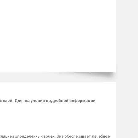
пателей. Для получения подробной информации
яцией определенных точек. Она обеспечивает лечебное,