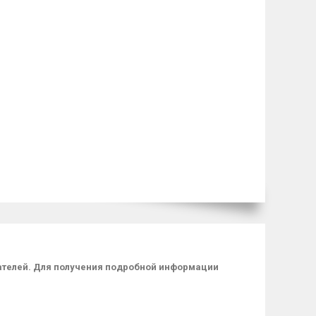
пателей. Для получения подробной информации