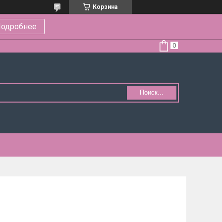
Корзина
одробнее
Поиск...