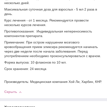
несколько дней.
Максимальная суточная доза для взрослых - 5 мл 2 раза в
день.
Курс лечения - от 1 месяца. Рекомендуется провести
несколько курсов лечения.
Противопоказания: Индивидуальная непереносимость
компонентов препарата.
Примечание: При остром нарушении мозгового
кровообращения прием эликсира рекомендуется начинать
через две недели после начала заболевания. Перед
употреблением необходимо проконсультироваться с врачом.
Форма выпуска: 10 флаконов по 10 мл.
Срок хранения: 24 месяца
Производитель: Медицинская компания Хой Ли, Харбин, КНР.
Скрыть