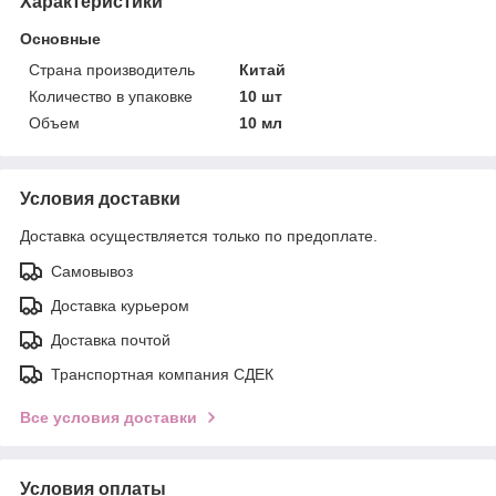
Характеристики
Основные
Страна производитель
Китай
Количество в упаковке
10 шт
Объем
10 мл
Условия доставки
Доставка осуществляется только по предоплате.
Самовывоз
Доставка курьером
Доставка почтой
Транспортная компания СДЕК
Все условия доставки
Условия оплаты