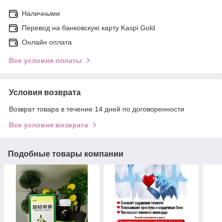
Наличными
Перевод на банковскую карту Kaspi Gold
Онлайн оплата
Все условия оплаты
Условия возврата
Возврат товара в течение 14 дней по договоренности
Все условия возврата
Подобные товары компании