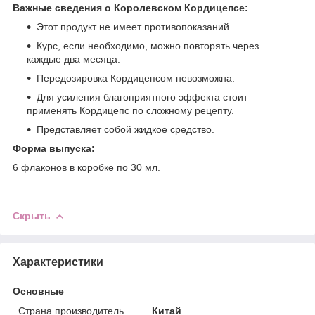
Важные сведения о Королевском Кордицепсе:
Этот продукт не имеет противопоказаний.
Курс, если необходимо, можно повторять через
каждые два месяца.
Передозировка Кордицепсом невозможна.
Для усиления благоприятного эффекта стоит
применять Кордицепс по сложному рецепту.
Представляет собой жидкое средство.
Форма выпуска:
6 флаконов в коробке по 30 мл.
Скрыть
Характеристики
Основные
Страна производитель
Китай