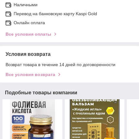
Наличными
Перевод на банковскую карту Kaspi Gold
Онлайн оплата
Все условия оплаты
Условия возврата
Возврат товара в течение 14 дней по договоренности
Все условия возврата
Подобные товары компании