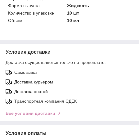
Форма выпуска
Жидкость
Количество в упаковке
10 шт
Объем
10 мл
Условия доставки
Доставка осуществляется только по предоплате.
Самовывоз
Доставка курьером
Доставка почтой
Транспортная компания СДЕК
Все условия доставки
Условия оплаты