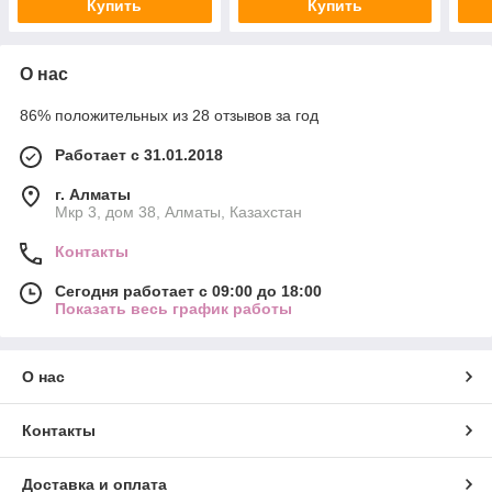
Купить
Купить
О нас
86% положительных из 28 отзывов за год
Работает с 31.01.2018
г. Алматы
Мкр 3, дом 38, Алматы, Казахстан
Контакты
Сегодня работает с 09:00 до 18:00
Показать весь график работы
О нас
Контакты
Доставка и оплата