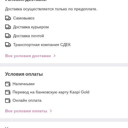
Доставка осуществляется только по предоплате.
Самовывоз
Доставка курьером
Доставка почтой
Транспортная компания СДЕК
Все условия доставки
Условия оплаты
Наличными
Перевод на банковскую карту Kaspi Gold
Онлайн оплата
Все условия оплаты