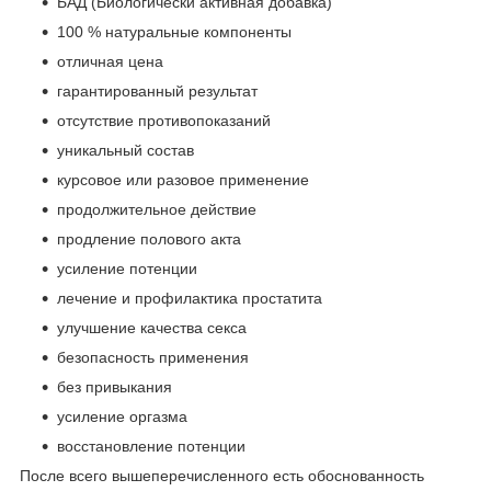
БАД (Биологически активная добавка)
100 % натуральные компоненты
отличная цена
гарантированный результат
отсутствие противопоказаний
уникальный состав
курсовое или разовое применение
продолжительное действие
продление полового акта
усиление потенции
лечение и профилактика простатита
улучшение качества секса
безопасность применения
без привыкания
усиление оргазма
восстановление потенции
После всего вышеперечисленного есть обоснованность