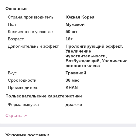
Основные
Страна производитель
Южная Корея
Пол
Мужской
Количество в упаковке
50 шт
Возраст
18+
Дополнительный эффект
Пролонгирующий эффект,
Увеличение
чувствительности,
Возбуждающий, Увеличение
полового члена
Вкус
Травяной
Срок годности
36 мес
Производитель
KHAN
Пользовательские характеристики
Форма выпуска
дражже
Скрыть
Условия доставки