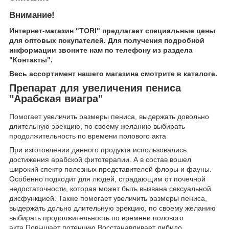
Внимание!
Интернет-магазин "TORI" предлагает специальные цены
для оптовых покупателей. Для получения подробной
информации звоните нам по телефону из раздела
"Контакты".
Весь ассортимент нашего магазина смотрите в каталоге.
Препарат для увеличения пениса
"Арабская виагра"
Помогает увеличить размеры пениса, выдержать довольно
длительную эрекцию, по своему желанию выбирать
продолжительность по времени полового акта
При изготовлении данного продукта использовались
достижения арабской фитотерапии. А в состав вошел
широкий спектр полезных представителей флоры и фауны.
Особенно подходит для людей, страдающим от почечной
недостаточности, которая может быть вызвана сексуальной
дисфункцией. Также помогает увеличить размеры пениса,
выдержать дольно длительную эрекцию, по своему желанию
выбирать продолжительность по времени полового
акта.Повышает потенцию.Восстанавливает либидо.