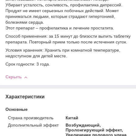
Убирает усталость, сонливость, профилактика дипрессий.
Продукт не имеет серьезных побочных действий. Может
приниматься людьми, которые страдают гипертонией,
болезнями сердца.
Этот препарат – профилактика и лечение простатита.
Способ применения: за 15 минут до близости выпить таблетку
препарата. Повторный прием только после истечения суток.
Условия хранения: Хранить при комнатной температуре,
недоступном для детей месте.
Срок годности: 3 года.
Скрыть
Характеристики
Основные
Страна производитель
Китай
Дополнительный эффект
Возбуждающий,
Пролонгирующий эффект,
Увеличение полового члена