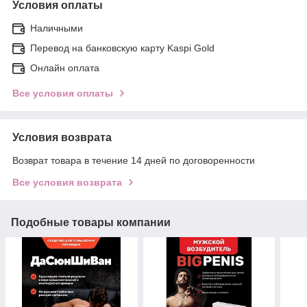
Условия оплаты
Наличными
Перевод на банковскую карту Kaspi Gold
Онлайн оплата
Все условия оплаты
Условия возврата
Возврат товара в течение 14 дней по договоренности
Все условия возврата
Подобные товары компании