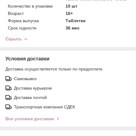
Количество в упаковке
10 шт
Возраст
16+
Форма выпуска
Таблетки
Срок годности
36 мес
Скрыть
Условия доставки
Доставка осуществляется только по предоплате.
Самовывоз
Доставка курьером
Доставка почтой
Транспортная компания СДЕК
Все условия доставки