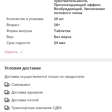
чувствительности,
Пролонгирующий эффект,
Возбуждающий, Увеличение
полового члена
Количество в упаковке
10 шт
Возраст
16+
Форма выпуска
Таблетки
Вкус
Без вкуса
Срок годности
24 мес
Скрыть
Условия доставки
Доставка осуществляется только по предоплате.
Самовывоз
Доставка курьером
Доставка почтой
Транспортная компания СДЕК