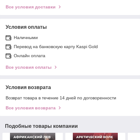
Все условия доставки
Условия оплаты
Наличными
Перевод на банковскую карту Kaspi Gold
Онлайн оплата
Все условия оплаты
Условия возврата
Возврат товара в течение 14 дней по договоренности
Все условия возврата
Подобные товары компании