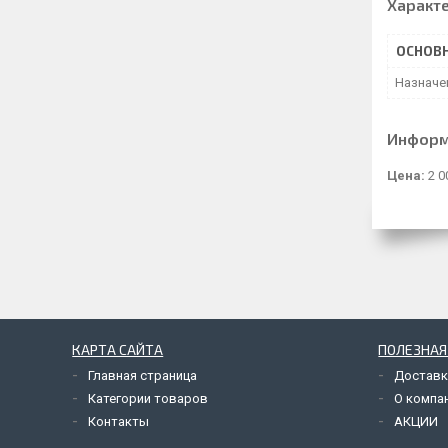
Характ
ОСНОВ
Назначе
Информ
Цена:
2 0
КАРТА САЙТА
ПОЛЕЗНА
Главная страница
Доставк
Категории товаров
О компа
Контакты
АКЦИИ