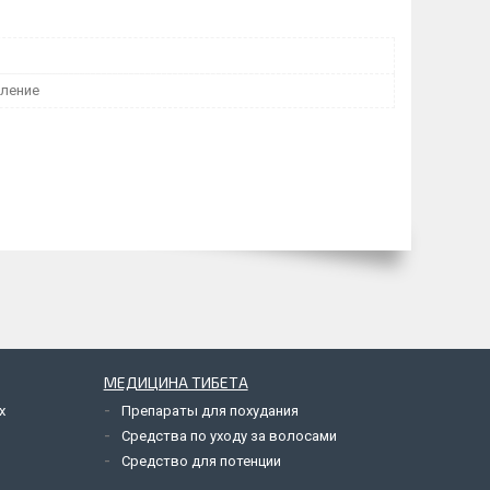
ление
МЕДИЦИНА ТИБЕТА
х
Препараты для похудания
Средства по уходу за волосами
Средство для потенции