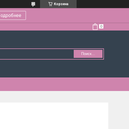
Корзина
одробнее
Поиск...