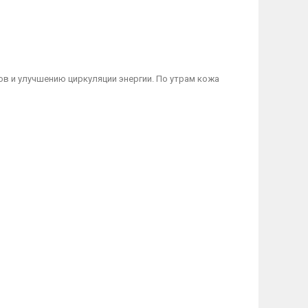
ов и улучшению циркуляции энергии. По утрам кожа