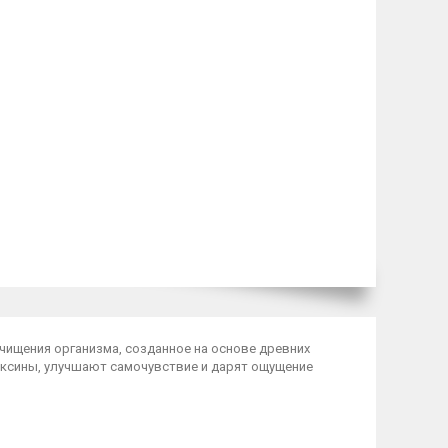
очищения организма, созданное на основе древних
оксины, улучшают самочувствие и дарят ощущение