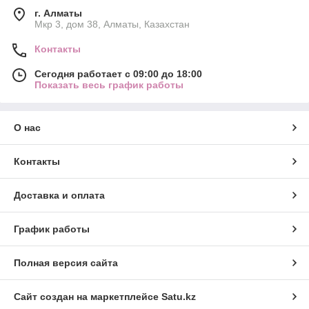
г. Алматы
Мкр 3, дом 38, Алматы, Казахстан
Контакты
Сегодня работает с 09:00 до 18:00
Показать весь график работы
О нас
Контакты
Доставка и оплата
График работы
Полная версия сайта
Сайт создан на маркетплейсе
Satu.kz