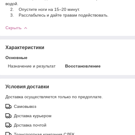
водой.
2. Опустите ноги на 15–20 минут.
3. Расслабьтесь и дайте травам подействовать.
Скрыть
Характеристики
Основные
Назначение и результат
Восстановление
Условия доставки
Доставка осуществляется только по предоплате.
Самовывоз
Доставка курьером
Доставка почтой
Транспортная компания СДЕК