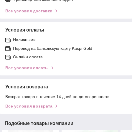
Все условия доставки
Условия оплаты
Наличными
Перевод на банковскую карту Kaspi Gold
Онлайн оплата
Все условия оплаты
Условия возврата
Возврат товара в течение 14 дней по договоренности
Все условия возврата
Подобные товары компании