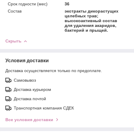
Срок годности (мес)
36
Состав
экстракты дикорастущих
целебных трав;
высокоактивный состав
для удаления акаридов,
бактерий и прыщей.
Скрыть
Условия доставки
Доставка осуществляется только по предоплате.
Самовывоз
Доставка курьером
Доставка почтой
Транспортная компания СДЕК
Все условия доставки