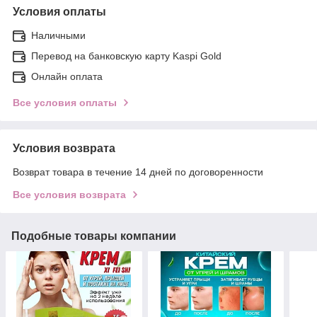
Условия оплаты
Наличными
Перевод на банковскую карту Kaspi Gold
Онлайн оплата
Все условия оплаты
Условия возврата
Возврат товара в течение 14 дней по договоренности
Все условия возврата
Подобные товары компании