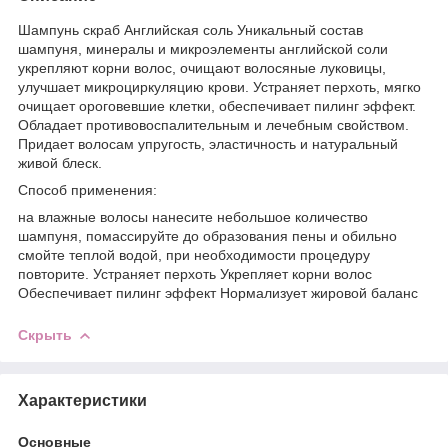
Шампунь скраб Английская соль Уникальный состав
шампуня, минералы и микроэлементы английской соли
укрепляют корни волос, очищают волосяные луковицы,
улучшает микроциркуляцию крови. Устраняет перхоть, мягко
очищает ороговевшие клетки, обеспечивает пилинг эффект.
Обладает противовоспалительным и лечебным свойством.
Придает волосам упругость, эластичность и натуральный
живой блеск.
Способ применения:
на влажные волосы нанесите небольшое количество
шампуня, помассируйте до образования пены и обильно
смойте теплой водой, при необходимости процедуру
повторите. Устраняет перхоть Укрепляет корни волос
Обеспечивает пилинг эффект Нормализует жировой баланс
Скрыть
Характеристики
Основные