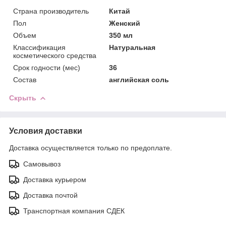
Страна производитель
Китай
Пол
Женский
Объем
350 мл
Классификация
Натуральная
косметического средства
Срок годности (мес)
36
Состав
английская соль
Скрыть
Условия доставки
Доставка осуществляется только по предоплате.
Самовывоз
Доставка курьером
Доставка почтой
Транспортная компания СДЕК