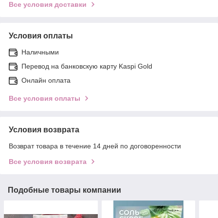
Все условия доставки
Условия оплаты
Наличными
Перевод на банковскую карту Kaspi Gold
Онлайн оплата
Все условия оплаты
Условия возврата
Возврат товара в течение 14 дней по договоренности
Все условия возврата
Подобные товары компании