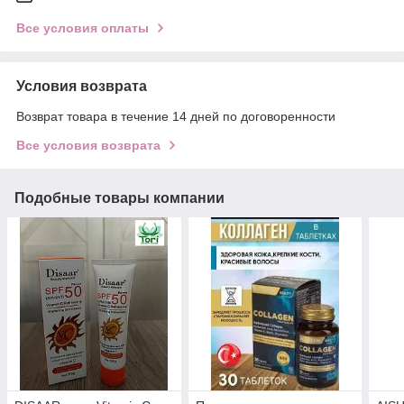
Все условия оплаты
Условия возврата
Возврат товара в течение 14 дней по договоренности
Все условия возврата
Подобные товары компании