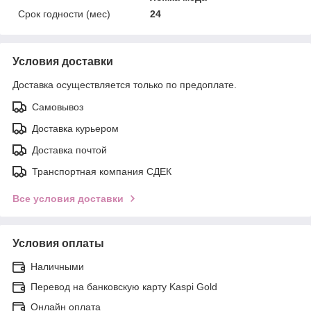
Срок годности (мес)
24
Условия доставки
Доставка осуществляется только по предоплате.
Самовывоз
Доставка курьером
Доставка почтой
Транспортная компания СДЕК
Все условия доставки
Условия оплаты
Наличными
Перевод на банковскую карту Kaspi Gold
Онлайн оплата